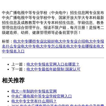
中央广播电视中等专业学校（中央电中）招生信息网专业发布
中央广播电视中等专业学校中专、国家开放大学大专本科最新
招生信息及成教教育中专大专本科招生信息、学籍信息、教务
管理信息综合管理平台。报读不限户籍，每月注册！是报考二
级建造师、幼师、健康管理师等必备前置学历！
标签：
电大中专哪些专业比较好
电大中专专业介绍
电大中专报
名什么专业
电大中专
电大中专怎么报名
电大中专在哪报名
电大
中专报名入口
上一篇：
电大中专报名官网入口在哪里？
下一篇：
电大中专最低年龄限制 国家认可
相关推荐
电大一年制的中专报名官网
中央广播电视中等专业学校官网入口
电大中专文凭有什么用吗？