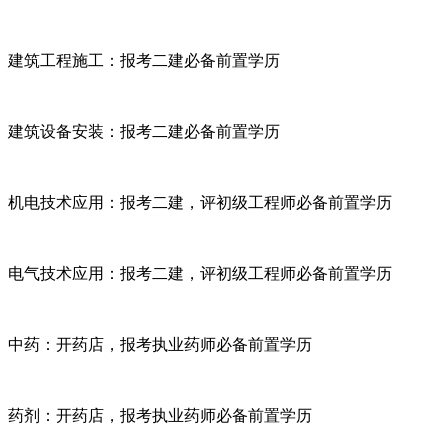
建筑工程施工：报考二建必备前置学历
建筑设备安装：报考二建必备前置学历
机电技术应用：报考二建，评初级工程师必备前置学历
电气技术应用：报考二建，评初级工程师必备前置学历
中药：开药店，报考执业药师必备前置学历
药剂：开药店，报考执业药师必备前置学历