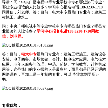
导读：问：中央广播电视中等专业学校中专有哪些热门专业？
哪些专业报读的人比较多？学习中心报名电话138-3230-1710
同微信，刘老师。答：目前，电大中专最热门专业有：建筑工
程施工、建筑...
问：中央广播电视中等专业学校中专有哪些热门专业？哪些专
业报读的人比较多？
学习中心报名电话138-3230-1710同微
信，刘老师。
答：目前，
电大中专
最热门专业有：建筑工程施工、建筑设备
安装、电子商务、市场营销、会计、机电技术应用、电气技术
应用、老年人服务与管理、中药、药剂、学前教育、计算机应
用等，这些热门的专业报的人是最多的，而且都是已经开通的
网络课程，再加上是一年制的专业，可以 毕业拿到学历证
书。
专业优势：