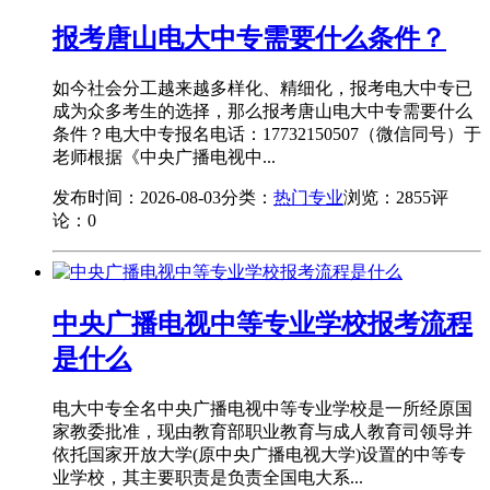
报考唐山电大中专需要什么条件？
如今社会分工越来越多样化、精细化，报考电大中专已
成为众多考生的选择，那么报考唐山电大中专需要什么
条件？电大中专报名电话：17732150507（微信同号）于
老师根据《中央广播电视中...
发布时间：2026-08-03
分类：
热门专业
浏览：2855
评
论：0
中央广播电视中等专业学校报考流程
是什么
电大中专全名中央广播电视中等专业学校是一所经原国
家教委批准，现由教育部职业教育与成人教育司领导并
依托国家开放大学(原中央广播电视大学)设置的中等专
业学校，其主要职责是负责全国电大系...