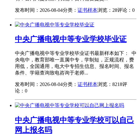
发布时间：2026-08-04
分类：
证书样本
浏览：28
评论：0
中央广播电视中等专业学校毕业证
中央广播电视中等专业学校毕业证书最新样本如下： 中
央电中，教育部唯一直属中专，学制短，正规流程，费
用低，全国通用，电大中专招生信息、报名时间、报名
条件、学籍查询致电咨询于老师...
发布时间：2026-08-04
分类：
证书样本
浏览：8218
评
论：0
中央广播电视中等专业学校可以自己
网上报名吗