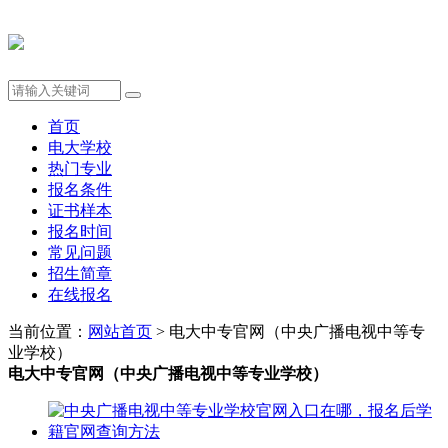
首页
电大学校
热门专业
报名条件
证书样本
报名时间
常见问题
招生简章
在线报名
当前位置：
网站首页
> 电大中专官网（中央广播电视中等专
业学校）
电大中专官网（中央广播电视中等专业学校）