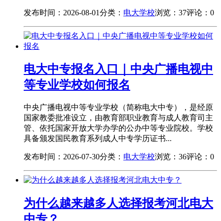
发布时间：2026-08-01
分类：
电大学校
浏览：37
评论：0
电大中专报名入口｜中央广播电视中
等专业学校如何报名
中央广播电视中等专业学校（简称电大中专），是经原
国家教委批准设立，由教育部职业教育与成人教育司主
管、依托国家开放大学办学的公办中等专业院校。学校
具备颁发国民教育系列成人中专学历证书...
发布时间：2026-07-30
分类：
电大学校
浏览：36
评论：0
为什么越来越多人选择报考河北电大
中专？