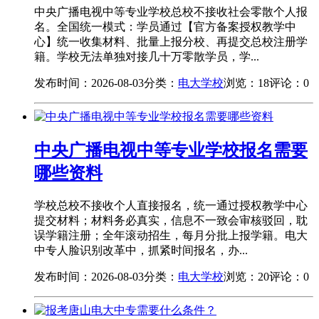
中央广播电视中等专业学校总校不接收社会零散个人报
名。全国统一模式：学员通过【官方备案授权教学中
心】统一收集材料、批量上报分校、再提交总校注册学
籍。学校无法单独对接几十万零散学员，学...
发布时间：2026-08-03
分类：
电大学校
浏览：18
评论：0
中央广播电视中等专业学校报名需要
哪些资料
学校总校不接收个人直接报名，统一通过授权教学中心
提交材料；材料务必真实，信息不一致会审核驳回，耽
误学籍注册；全年滚动招生，每月分批上报学籍。电大
中专人脸识别改革中，抓紧时间报名，办...
发布时间：2026-08-03
分类：
电大学校
浏览：20
评论：0