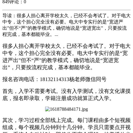
849
评论：0
导读：很多人担心离开学校太久，已经不会考试了。对于电大
中专，这个担心完全没有必要。电大中专实行的是“宽进严
出”但不“严”的教学模式，确切地说是“宽进宽出”，只要按流
程完成，基本都能毕业。...
很多人担心离开学校太久，已经不会考试了。对于电大
中专，这个担心完全没有必要。电大中专实行的是“宽
进严出”但不“严”的教学模式，确切地说是“宽进宽
出”，只要按流程完成，基本都能毕业。
报名咨询电话：18132114313杨老师微信同号
首先，入学不需要考试。没有入学测试，没有文化课摸
底，报名即录取，学籍注册成功就算正式入学。
其次，学习过程全部线上完成。每门课程由多个短视频
组成，每个视频几分钟到十几分钟。学员只需要点开视