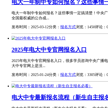
电大一年制中专如何报名？这些事情
电大一年制中专如何报名？这些事情一定搞清楚！中央广
全国最权威的公办成...
发布时间：2025-03-12
分类：
报名方式
浏览：1450
评论：
2025年电大中专官网报名入口
2025年电大中专官网报名入口，很多学员咨询中央广
大中专官网上是没...
发布时间：2025-01-24
分类：
报名方式
浏览：3305
评论：
电大中专最新报名流程（新生自主报