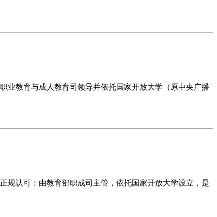
职业教育与成人教育司领导并依托国家开放大学（原中央广播
正规认可：由教育部职成司主管，依托国家开放大学设立，是