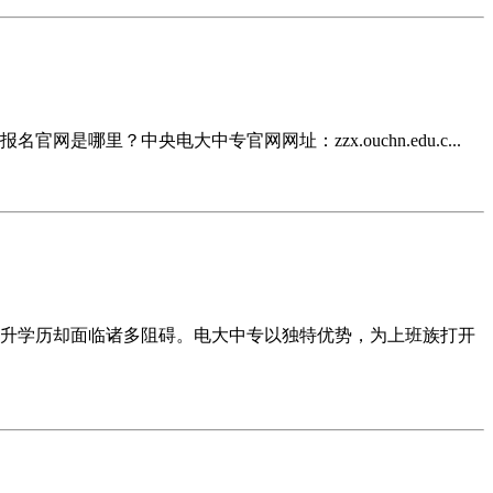
里？中央电大中专官网网址：zzx.ouchn.edu.c...
升学历却面临诸多阻碍。电大中专以独特优势，为上班族打开