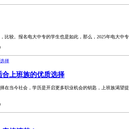
报名电大中专的学生也是如此，那么，2025年电大中专报名官网是哪
0
适合上班族的优质选择
择在当今社会，学历是开启更多职业机会的钥匙，上班族渴望提
0