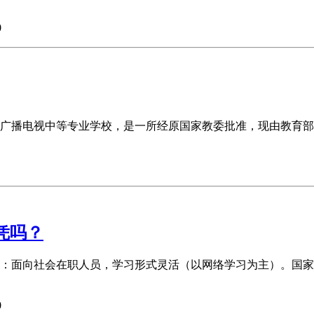
0
广播电视中等专业学校，是一所经原国家教委批准，现由教育部
凭吗？
：面向社会在职人员，学习形式灵活（以网络学习为主）。国家
0