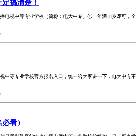
一定搞清楚！
播电视中等专业学校（简称：电大中专）① 年满18岁即可，
0
播电视中等专业学校官方报名入口，统一给大家讲一下，电大中专
0
名必看）