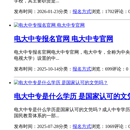
学校，其主要职责是...
发布时间：2026-01-23
分类：
报名方式
浏览：1702
评论：
电大中专报名官网 电大中专官网
电大中专报名官网电大中专官网，电大中专，全称为中央
电视大学）设置的中...
发布时间：2025-10-14
分类：
报名方式
浏览：699
评论：0
电大中专是什么学历 是国家认可的文
电大中专是什么学历是国家认可的文凭吗？成人中专学历
国民教育体系的一部...
发布时间：2025-07-28
分类：
报名方式
浏览：1069
评论：