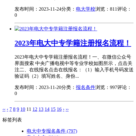
发布时间：2023-11-24
分类：
电大学校
浏览：811
评论：
0
2023年电大中专学籍注册报名流程！
2023年电大中专学籍注册报名流程！一、在微信公众号
界面搜索 中央广播电视中等专业学校如图所示，点击关
注二、在线报名点击在线报名：（1）输入手机号码发送
验证码（2）填写姓名、身份...
发布时间：2023-11-20
分类：
报名条件
浏览：997
评论：
0
‹‹
‹
7
8
9
10
11
12
13
14
15
16
›
››
标签列表
电大中专报名条件
(797)