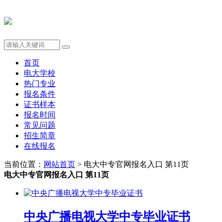
首页
电大学校
热门专业
报名条件
证书样本
报名时间
常见问题
招生简章
在线报名
当前位置：
网站首页
> 电大中专官网报名入口 第11页
电大中专官网报名入口 第11页
中央广播电视大学中专毕业证书