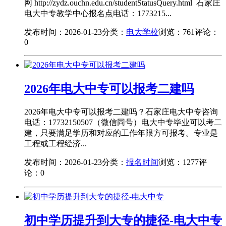
网 http://zydz.ouchn.edu.cn/studentStatusQuery.html 石家庄
电大中专教学中心报名点电话：1773215...
发布时间：2026-01-23
分类：
电大学校
浏览：761
评论：
0
2026年电大中专可以报考二建吗
2026年电大中专可以报考二建吗？石家庄电大中专咨询
电话：17732150507（微信同号）电大中专毕业可以考二
建，只要满足学历和对应的工作年限方可报考。专业是
工程或工程经济...
发布时间：2026-01-23
分类：
报名时间
浏览：1277
评
论：0
初中学历提升到大专的捷径-电大中专