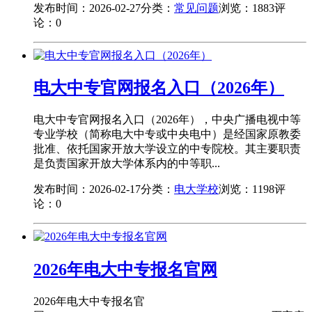
发布时间：2026-02-27
分类：
常见问题
浏览：1883
评
论：0
电大中专官网报名入口（2026年）
电大中专官网报名入口（2026年），中央广播电视中等
专业学校（简称电大中专或中央电中）是经国家原教委
批准、依托国家开放大学设立的中专院校。其主要职责
是负责国家开放大学体系内的中等职...
发布时间：2026-02-17
分类：
电大学校
浏览：1198
评
论：0
2026年电大中专报名官网
2026年电大中专报名官