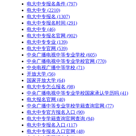
电大中专报名条件
(797)
电大中专
(2210)
电大中专报名
(1307)
电大中专报名时间
(291)
电大中专​
(46)
电大中专报名官网
(902)
电大中专专业
(139)
电大中专官网
(539)
中央广播电视中等专业学校
(605)
中央广播电视中等专业学校官网
(770)
中央电视广播中等学校
(71)
开放大学
(56)
国家开放大学
(64)
电大中专怎么报名
(98)
中央广播电视中等专业学校国家承认学历吗
(41)
电大报名官网
(40)
中央广播中等专业学校学籍查询官网
(77)
电大中专官方报名入口
(90)
电大中专学籍查询官网查询
(94)
电大中专报名入口
(117)
电大中专报名入口官网
(48)