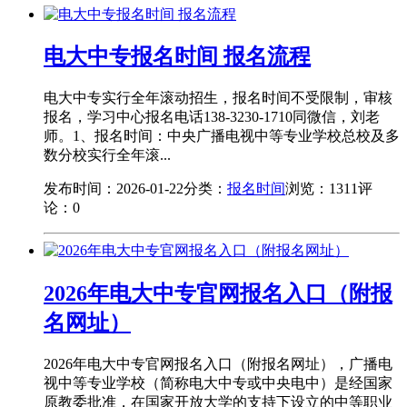
电大中专报名时间 报名流程
电大中专实行全年滚动招生‌，报名时间不受限制，审核
报名，学习中心报名电话138-3230-1710同微信，刘老
师。1‌、报名时间‌：中央广播电视中等专业学校总校及多
数分校实行全年滚...
发布时间：2026-01-22
分类：
报名时间
浏览：1311
评
论：0
2026年电大中专官网报名入口（附报
名网址）
2026年电大中专官网报名入口（附报名网址），广播电
视中等专业学校（简称电大中专或中央电中）是经国家
原教委批准，在国家开放大学的支持下设立的中等职业