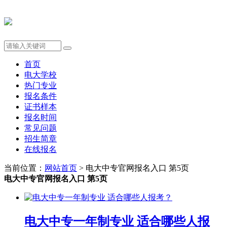
首页
电大学校
热门专业
报名条件
证书样本
报名时间
常见问题
招生简章
在线报名
当前位置：
网站首页
> 电大中专官网报名入口 第5页
电大中专官网报名入口 第5页
电大中专一年制专业 适合哪些人报