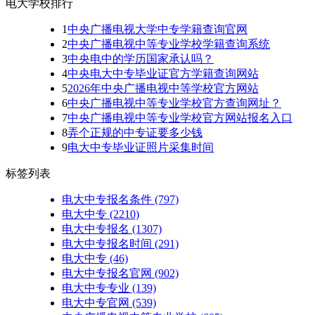
电大学校排行
1
中央广播电视大学中专学籍查询官网
2
中央广播电视中等专业学校学籍查询系统
3
中央电中的学历国家承认吗？
4
中央电大中专毕业证官方学籍查询网站
5
2026年中央广播电视中等学校官方网站
6
中央广播电视中等专业学校官方查询网址？
7
中央广播电视中等专业学校官方网站报名入口
8
弄个正规的中专证要多少钱
9
电大中专毕业证照片采集时间
标签列表
电大中专报名条件
(797)
电大中专
(2210)
电大中专报名
(1307)
电大中专报名时间
(291)
电大中专​
(46)
电大中专报名官网
(902)
电大中专专业
(139)
电大中专官网
(539)