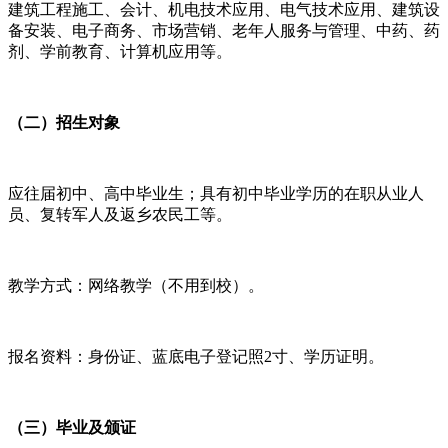
建筑工程施工、会计、机电技术应用、电气技术应用、建筑设
备安装、电子商务、市场营销、老年人服务与管理、中药、药
剂、学前教育、计算机应用等。
（二）招生对象
应往届初中、高中毕业生；具有初中毕业学历的在职从业人
员、复转军人及返乡农民工等。
教学方式：网络教学（不用到校）。
报名资料：身份证、蓝底电子登记照2寸、学历证明。
（三）毕业及颁证