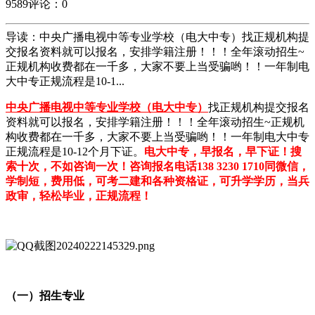
9589
评论：0
导读：中央广播电视中等专业学校（电大中专）找正规机构提
交报名资料就可以报名，安排学籍注册！！！全年滚动招生~
正规机构收费都在一千多，大家不要上当受骗哟！！一年制电
大中专正规流程是10-1...
中央广播电视中等专业学校（电大中专）
找正规机构提交报名
资料就可以报名，安排学籍注册！！！全年滚动招生~正规机
构收费都在一千多，大家不要上当受骗哟！！一年制电大中专
正规流程是10-12个月下证。
电大中专，早报名，早下证！搜
索十次，不如咨询一次！咨询报名电话138 3230 1710同微信，
学制短，费用低，可考二建和各种资格证，可升学学历，当兵
政审，轻松毕业，正规流程！
（一）招生专业