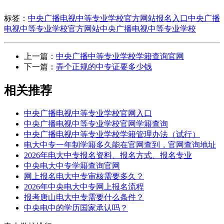
标签：
中央广播电视中等专业学校官方网站报名入口
中央广播
电视中等专业学校官方网站
中央广播电视中等专业学校
上一篇：
中央广播中等专业学校学籍查询官网
下一篇：
弄个正规的中专证要多少钱
相关推荐
中央广播电视中等专业学校官网入口
中央广播电视中等专业学校官网学籍查询
中央广播电视中等专业学校学籍管理办法（试行）
电大中专一年制学籍多久能在官网查到，官网查询地址
2026年电大中专报名资料、报名方式、报名专业
中央电大中专学籍查询官网
网上报名电大中专审核需要多久？
2026年中央电大中专网上报名流程
报考唐山电大中专需要什么条件？
中央电中的学历国家承认吗？