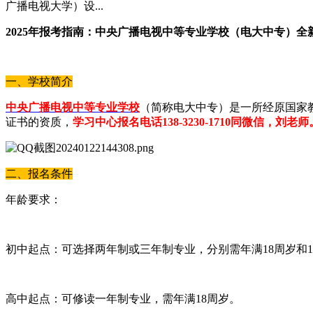
广播电视大学）设...
2025年报考指南：中央广播电视中等专业学校（电大中专）全
一、学校简介
中央广播电视中等专业学校
（简称电大中专）是一所经原国家
证书的资质，
学习中心报名电话138-3230-1710同微信，刘老师
二、报名条件
‌年龄要求‌：
初中起点：可选择两年制或三年制专业，分别需年满18周岁和1
高中起点：可修读一年制专业，需年满18周岁。