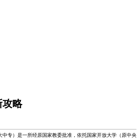
新攻略
电大中专）是一所经原国家教委批准，依托国家开放大学（原中央