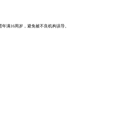
年满16周岁，避免被不良机构误导。