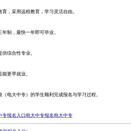
教育，采用远程教育，学习灵活自由。
三年制，最快一年即可毕业。
提供综合性专业。
且能更早就业。
校（电大中专）的学生顺利完成报名与学习过程。
中专报名入口
电大中专报名
电大中专