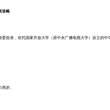
新攻略
教委批准，依托国家开放大学（原中央广播电视大学）设立的中
。
5周岁。