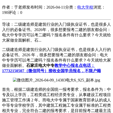
作者：于老师
发布时间：2026-04-11
分类：
电大学校
浏览：
190
评论：0
导读：二级建造师是建筑行业的入门级执业证书，也是很多人
入行的必备证书。2026年，很多想要报考二建的朋友都会问：
电大中专学历可以考二建吗？报名条件有什么要求？今天就给
大家做全面解析。石...
二级建造师是建筑行业的入门级执业证书，也是很多人入行的
必备证书。2026 年，很多想要报考二建的朋友都会问：电大
中专学历可以考二建吗？报名条件有什么要求？今天就给大家
做全面解析。
石家庄电大中专
教学中心报名点电话：
17732150507（微信同号）接收全国学员报名，不限户籍
首先，根据二级建造师的全国统一报考要求，报名条件为：中
专及以上学历，工程类或工程经济类专业，从事建设工程项目
施工管理工作满 2 年。而电大中专属于国家教育部承认的成人
中等专业学校学历，其中建筑工程施工专业属于标准的工程类
相关专业，完全符合二建的报考要求，是目前报考二建最主流