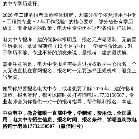
的中专学历选择。
2026 年二建的报考政策整体稳定，大部分省份依然沿用 “中专
+ 工程类专业 + 2 年工作经验” 的核心要求，部分省份有学历
放宽、专业放宽的政策，电大中专学历在这些省份同样适用。
电大中专报考二建的优势非常明显：报名无户籍限制、无前置
学历要求、拿证周期短（12 个月毕业）、学费性价比高，对
于学历不够、专业不符的朋友来说，是报考二建的最优解。
需要注意的是，电大中专报名需要通过授权教学中心报名，个
人无法直接在官网报名，报名时一定要选择正规机构，避免上
当受骗。
如果你想要报名电大中专，或者想要了解 2026 年二建的报考
政策、报名流程，都可以随时拨打咨询电话17732150507，专
业老师会为你提供一对一的报考指导，帮你顺利报名、拿证。
中央电中，教育部唯一直属中专，学制短，费用低，全国通
用，电大中专招生信息、报名时间、报名条件、学籍查询致电
咨询于老师17732150507 （微信同号）