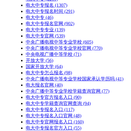
电大中专报名
(1307)
电大中专报名时间
(291)
电大中专​
(46)
电大中专报名官网
(902)
电大中专专业
(139)
电大中专官网
(539)
中央广播电视中等专业学校
(605)
中央广播电视中等专业学校官网
(770)
中央电视广播中等学校
(71)
开放大学
(56)
国家开放大学
(64)
电大中专怎么报名
(98)
中央广播电视中等专业学校国家承认学历吗
(41)
电大报名官网
(40)
中央广播中等专业学校学籍查询官网
(77)
电大中专官方报名入口
(90)
电大中专学籍查询官网查询
(94)
电大中专报名入口
(117)
电大中专报名入口官网
(48)
电大中专官网报名入口
(160)
电大中专报名官方入口
(55)