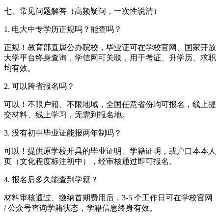
七、常见问题解答（高频疑问，一次性说清）
1. 电大中专学历正规吗？能查吗？
正规！教育部直属公办院校，毕业证可在学校官网、国家开放
大学平台终身查询，学信网可关联，用于考证、升学历、求职
均有效。
2. 可以跨省报名吗？
可以！不限户籍、不限地域，全国任意省份均可报名，线上提
交材料、线上学习，无需到报名地。
3. 没有初中毕业证能报两年制吗？
可以！提供原学校开具的毕业证明、学籍证明，或户口本本人
页（文化程度标注初中），经审核通过即可报名。
4. 报名后多久能查到学籍？
材料审核通过、缴纳首期费用后，3-5 个工作日可在学校官网
/ 公众号查询学籍状态，学籍信息终身有效。