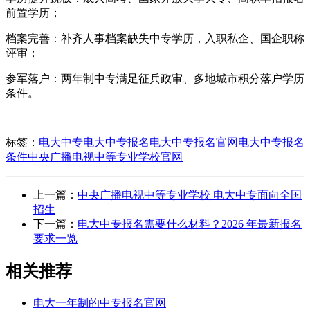
前置学历；
档案完善：补齐人事档案缺失中专学历，入职私企、国企职称
评审；
参军落户：两年制中专满足征兵政审、多地城市积分落户学历
条件。
标签：
电大中专
电大中专报名
电大中专报名官网
电大中专报名
条件
中央广播电视中等专业学校官网
上一篇：
中央广播电视中等专业学校 电大中专面向全国
招生
下一篇：
电大中专报名需要什么材料？2026 年最新报名
要求一览
相关推荐
电大一年制的中专报名官网