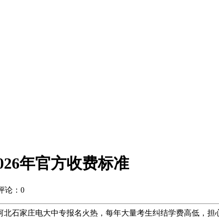
26年官方收费标准
评论：0
026河北石家庄电大中专报名火热，每年大量考生纠结学费高低，