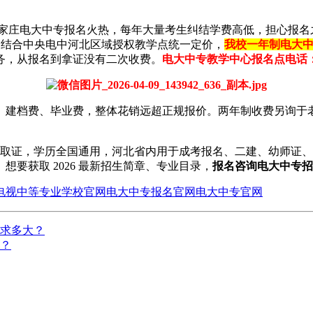
河北石家庄电大中专报名火热，每年大量考生纠结学费高低，担心报
准。结合中央电中河北区域授权教学点统一定价，
我校一年制电大中专
务，从报名到拿证没有二次收费。
电大中专教学中心报名点电话：1
建档费、毕业费，整体花销远超正规报价。两年制收费另询于老师
毕业取证，学历全国通用，河北省内用于成考报名、二建、幼师证
要获取 2026 最新招生简章、专业目录，
报名咨询电大中专招生办
电视中等专业学校官网
电大中专报名官网
电大中专官网
要求多大？
？